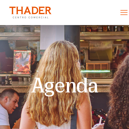
Agenda