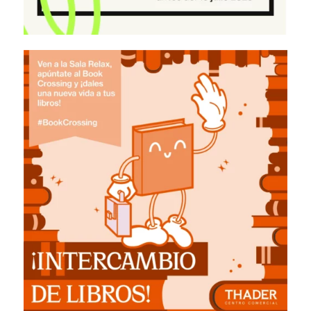
¡Intercambio de libros!