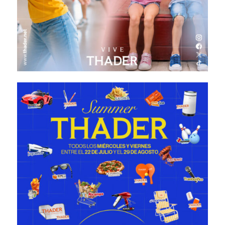
Summer Thader