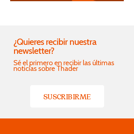
¿Quieres recibir nuestra
newsletter?
Sé el primero en recibir las últimas
noticias sobre Thader
SUSCRIBIRME