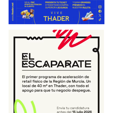
EL ESCAPARATE