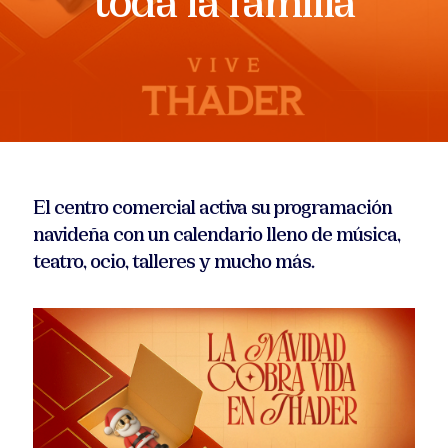
El centro comercial activa su programación
navideña con un calendario lleno de música,
teatro, ocio, talleres y mucho más.