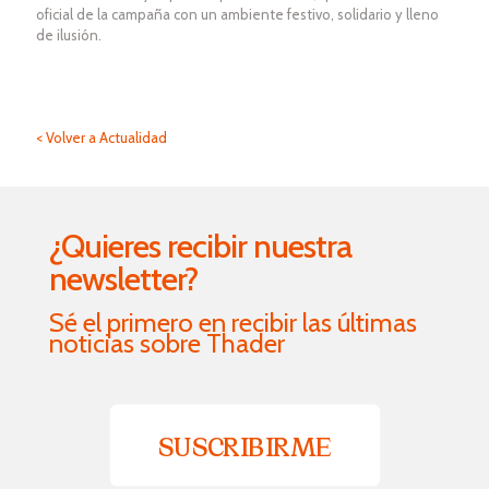
oficial de la campaña con un ambiente festivo, solidario y lleno
de ilusión.
< Volver a Actualidad
¿Quieres recibir nuestra
newsletter?
Sé el primero en recibir las últimas
noticias sobre Thader
SUSCRIBIRME