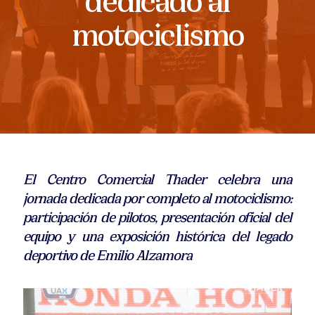
motociclismo
El Centro Comercial Thader celebra una
jornada dedicada por completo al motociclismo:
participación de pilotos, presentación oficial del
equipo y una exposición histórica del legado
deportivo de Emilio Alzamora