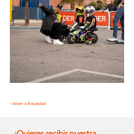
< Volver a Actualidad
¿Quieres recibir nuestra