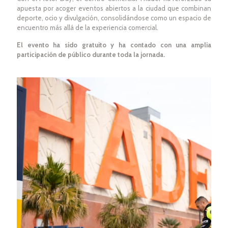
apuesta por acoger eventos abiertos a la ciudad que combinan
deporte, ocio y divulgación, consolidándose como un espacio de
encuentro más allá de la experiencia comercial.
El evento ha sido gratuito y ha contado con una amplia
participación de público durante toda la jornada.