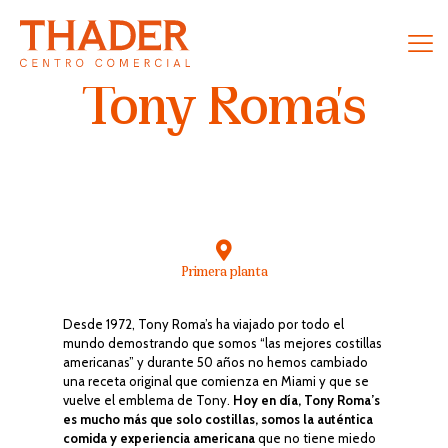
Tony Roma's
Primera planta
Desde 1972, Tony Roma’s ha viajado por todo el
mundo demostrando que somos “las mejores costillas
americanas” y durante 50 años no hemos cambiado
una receta original que comienza en Miami y que se
vuelve el emblema de Tony.
Hoy en día, Tony Roma’s
es mucho más que solo costillas, somos la auténtica
comida y experiencia americana
que no tiene miedo