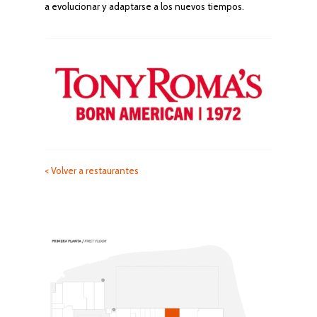
a evolucionar y adaptarse a los nuevos tiempos.
< Volver a restaurantes