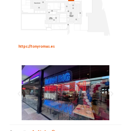
https://tonyromas.es